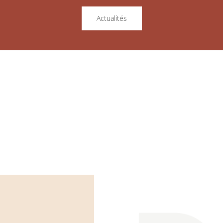
Actualités