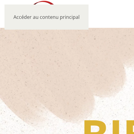
Accéder au contenu principal