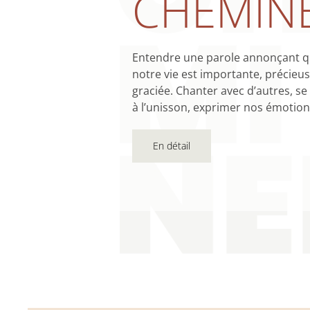
CHEMIN
Entendre une parole annonçant 
notre vie est importante, précieus
graciée. Chanter avec d’autres, se 
à l’unisson, exprimer nos émotio
En détail