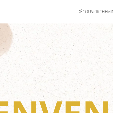
DÉCOUVRIR
CHEMI